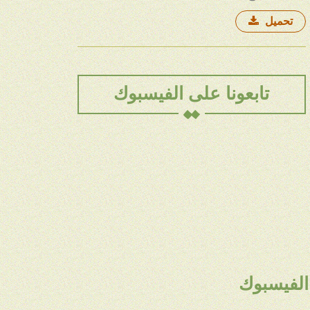
تحميل
تابعونا على الفيسبوك
 الفيسبوك