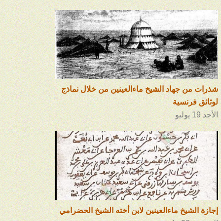
شذرات من جهاد الشيخ ماءالعينين من خلال نماذج
لوثائق فرنسية
الأحد 19 يوليو
إجازة الشيخ ماءالعينين لابن أخته الشيخ الحضرامي