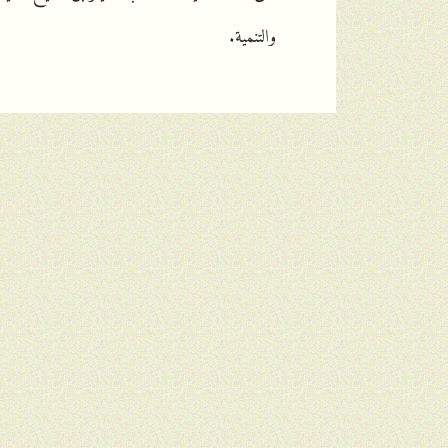
والتنمية.