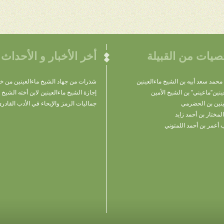
يات من القبيلة
أخر الأخبار و الأحداث
محمد سعد أبيه بن الشيخ ماءالعينين
شذرات من جهاد الشيخ ماءالعينين من خل
عينين”ماعيني” بن الشيخ الأمين
إجازة الشيخ ماءالعينين لابن أخته الشيخ
ينين بن الحضرمي
جماليات الرمز والإيحاء في الأدب القادر
لمختار بن أحمد زايد
 أعمر بن أحمد اللمتوني