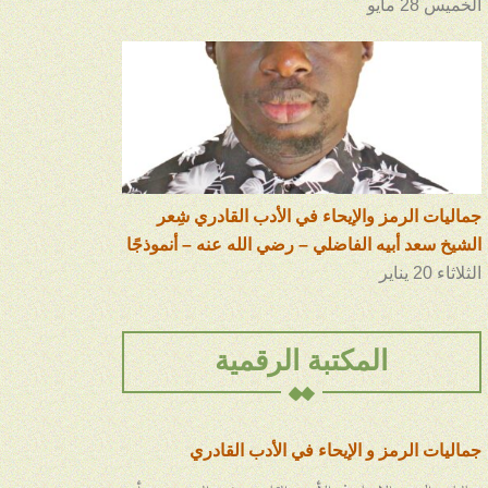
الخميس 28 مايو
جماليات الرمز والإيحاء في الأدب القادري شِعر
الشيخ سعد أبيه الفاضلي – رضي الله عنه – أنموذجًا
الثلاثاء 20 يناير
المكتبة الرقمية
جماليات الرمز و الإيحاء في الأدب القادري
جماليات الرمز والإيحاء في الأدب القادري شِعر الشيخ سعد أبيه