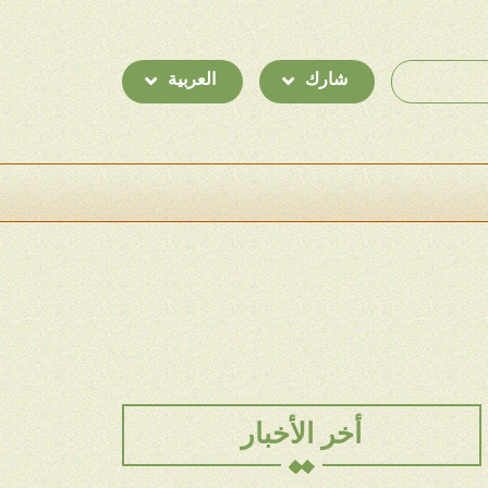
شارك
العربية
أخر الأخبار