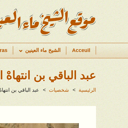
Acceuil
الشيخ ماء العينين
ras
عبد الباقي بن انتهاه
الرئيسية
شخصيات
عبد الباقي بن انتها