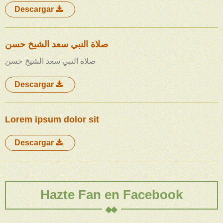
Descargar
صلاة النبي سعد الشيخ حسن
صلاة النبي سعد الشيخ حسن
Descargar
Lorem ipsum dolor sit
Descargar
Hazte Fan en Facebook