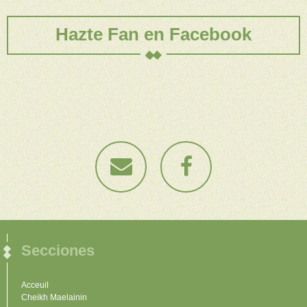
Hazte Fan en Facebook
Secciones
Acceuil
Cheikh Maelainin