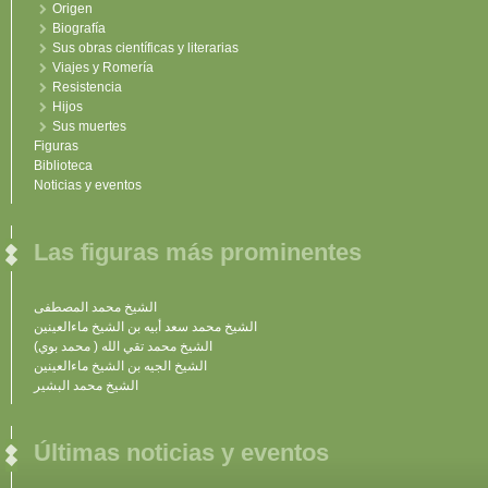
Origen
Biografía
Sus obras científicas y literarias
Viajes y Romería
Resistencia
Hijos
Sus muertes
Figuras
Biblioteca
Noticias y eventos
Las figuras más prominentes
الشيخ محمد المصطفى
الشيخ محمد سعد أبيه بن الشيخ ماءالعينين
الشيخ محمد تقي الله ( محمد بوي)
الشيخ الجيه بن الشيخ ماءالعينين
الشيخ محمد البشير
Últimas noticias y eventos