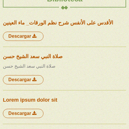
الأقدس على الأنفس شرح نظم الورقات_ ماء العينين
Descargar
صلاة النبي سعد الشيخ حسن
صلاة النبي سعد الشيخ حسن
Descargar
Lorem ipsum dolor sit
Descargar